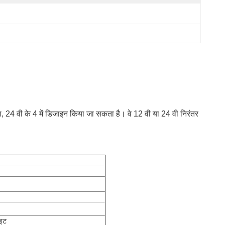
 24 वी के 4 में डिजाइन किया जा सकता है। वे 12 वी या 24 वी निरंतर
ाइट