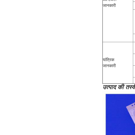
जानकारी
यांत्रिक
जानकारी
उत्पाद की तस्व