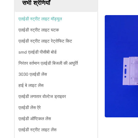
सभी श्रेणियाँ
एलईडी स्ट्रीट लाइट मॉड्यूल
एलईडी स्ट्रीट लाइट घटक
एलईडी स्ट्रीट लाइट रेट्रोफिट किट
smd एलईडी पीसीबी बोर्ड
निरंतर वर्तमान एलईडी बिजली की आपूर्ति
3030 एलईडी लेंस
हाई बे लाइट लेंस
एलईडी लगातार वोल्टेज ड्राइवर
एलईडी लेंस ऐरे
एलईडी ऑप्टिकल लेंस
एलईडी स्ट्रीट लाइट लेंस