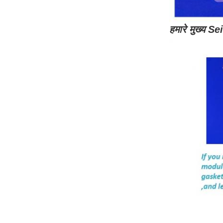
हमारे मुख्य Se