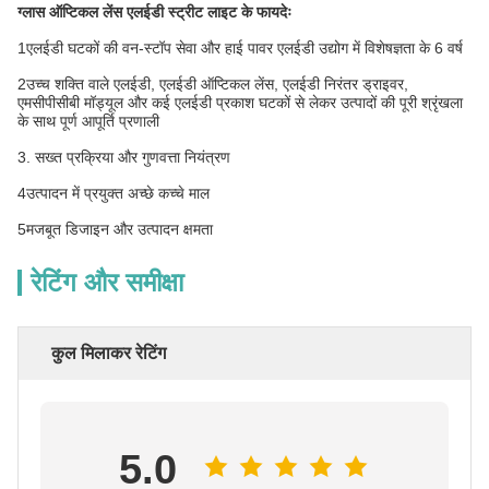
ग्लास ऑप्टिकल लेंस एलईडी स्ट्रीट लाइट के फायदेः
1एलईडी घटकों की वन-स्टॉप सेवा और हाई पावर एलईडी उद्योग में विशेषज्ञता के 6 वर्ष
2उच्च शक्ति वाले एलईडी, एलईडी ऑप्टिकल लेंस, एलईडी निरंतर ड्राइवर,
एमसीपीसीबी मॉड्यूल और कई एलईडी प्रकाश घटकों से लेकर उत्पादों की पूरी श्रृंखला
के साथ पूर्ण आपूर्ति प्रणाली
3. सख्त प्रक्रिया और गुणवत्ता नियंत्रण
4उत्पादन में प्रयुक्त अच्छे कच्चे माल
5मजबूत डिजाइन और उत्पादन क्षमता
रेटिंग और समीक्षा
कुल मिलाकर रेटिंग
5.0