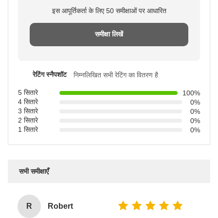
इस आपूर्तिकर्ता के लिए 50 समीक्षाओं पर आधारित
समीक्षा लिखें
रेटिंग स्नैपशॉट
निम्नलिखित सभी रेटिंग का वितरण है
5 सितारे
100%
4 सितारे
0%
3 सितारे
0%
2 सितारे
0%
1 सितारे
0%
सभी समीक्षाएँ
R
Robert