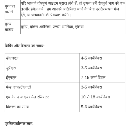
यदि आपको दोषपूर्ण आइटम प्राप्त होते हैं, तो कृपया हमें दोषपूर्ण भाग की एक
गुणवत्ता
तस्वीर ईमेल करें। हम आपको अतिरिक्त चार्ज के बिना प्रतिस्थापन भेज
गारंटी
देंगे, या धनवापसी की पेशकश करेंगे।
मुख्य
यूरोप, दक्षिण अमेरिका, उत्तरी अमेरिका, एशिया
बाजार
शिपिंग और वितरण का समय:
डीएचएल
4-5 कार्यदिवस
यूपीएस
3-5 कार्यदिवस
ईएमएस
7-15 कार्य दिवस
फेड एक्स/टीएनटी
3-5 कार्यदिवस
एच.के. डाक एयर मेल रजिस्टर
10 से 18 कार्यदिवस
वितरण का समय
5-6 कार्यदिवस
प्रतिस्पर्धात्मक लाभ: