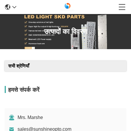
उत्पादों का विवरण
सभी श्रेणियाँ
हमसे संपर्क करें
Mrs. Marshe
sales@sunshineopto.com