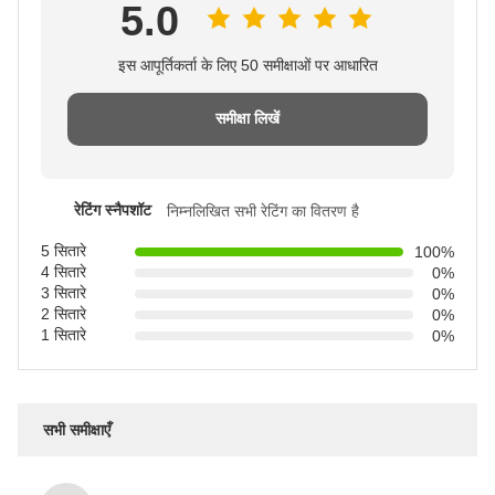
5.0
इस आपूर्तिकर्ता के लिए 50 समीक्षाओं पर आधारित
समीक्षा लिखें
रेटिंग स्नैपशॉट
निम्नलिखित सभी रेटिंग का वितरण है
5 सितारे
100%
4 सितारे
0%
3 सितारे
0%
2 सितारे
0%
1 सितारे
0%
सभी समीक्षाएँ