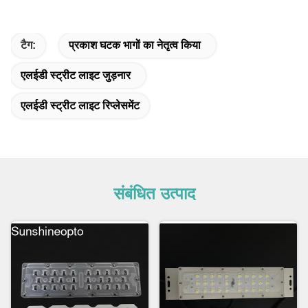
टैग:
प्रकाश घटक भागों का नेतृत्व किया
एलईडी स्ट्रीट लाइट जुड़नार
एलईडी स्ट्रीट लाइट रिप्लेसमेंट
संबंधित उत्पाद