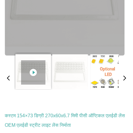
कस्टम 154×73 डिग्री 270x60x6.7 मिमी पीसी ऑप्टिकल एलईडी लेंस
OEM एलईडी स्ट्रीट लाइट लेंस निर्माता