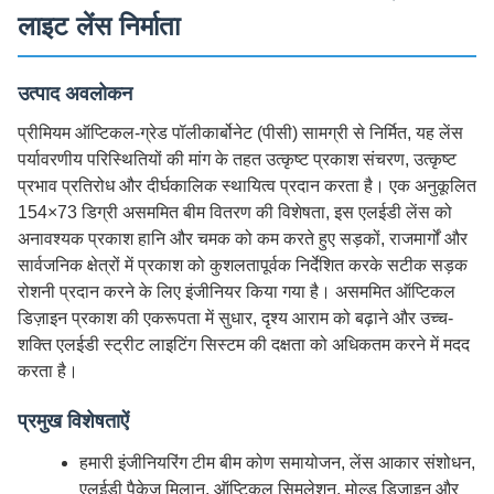
लाइट लेंस निर्माता
उत्पाद अवलोकन
प्रीमियम ऑप्टिकल-ग्रेड पॉलीकार्बोनेट (पीसी) सामग्री से निर्मित, यह लेंस
पर्यावरणीय परिस्थितियों की मांग के तहत उत्कृष्ट प्रकाश संचरण, उत्कृष्ट
प्रभाव प्रतिरोध और दीर्घकालिक स्थायित्व प्रदान करता है। एक अनुकूलित
154×73 डिग्री असममित बीम वितरण की विशेषता, इस एलईडी लेंस को
अनावश्यक प्रकाश हानि और चमक को कम करते हुए सड़कों, राजमार्गों और
सार्वजनिक क्षेत्रों में प्रकाश को कुशलतापूर्वक निर्देशित करके सटीक सड़क
रोशनी प्रदान करने के लिए इंजीनियर किया गया है। असममित ऑप्टिकल
डिज़ाइन प्रकाश की एकरूपता में सुधार, दृश्य आराम को बढ़ाने और उच्च-
शक्ति एलईडी स्ट्रीट लाइटिंग सिस्टम की दक्षता को अधिकतम करने में मदद
करता है।
प्रमुख विशेषताऐं
हमारी इंजीनियरिंग टीम बीम कोण समायोजन, लेंस आकार संशोधन,
एलईडी पैकेज मिलान, ऑप्टिकल सिमुलेशन, मोल्ड डिजाइन और