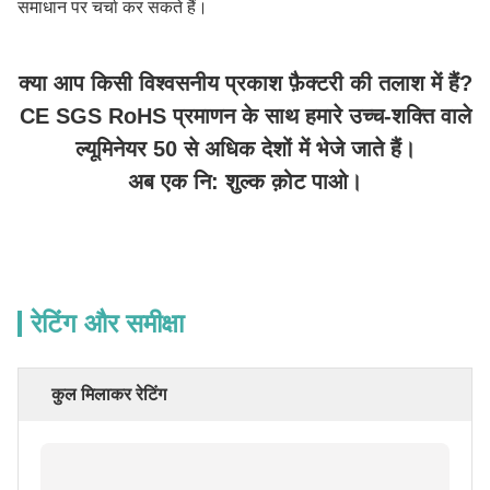
समाधान पर चर्चा कर सकते हैं।
क्या आप किसी विश्वसनीय प्रकाश फ़ैक्टरी की तलाश में हैं?
CE SGS RoHS प्रमाणन के साथ हमारे उच्च-शक्ति वाले
ल्यूमिनेयर 50 से अधिक देशों में भेजे जाते हैं।
अब एक नि: शुल्क क़ोट पाओ।
रेटिंग और समीक्षा
कुल मिलाकर रेटिंग