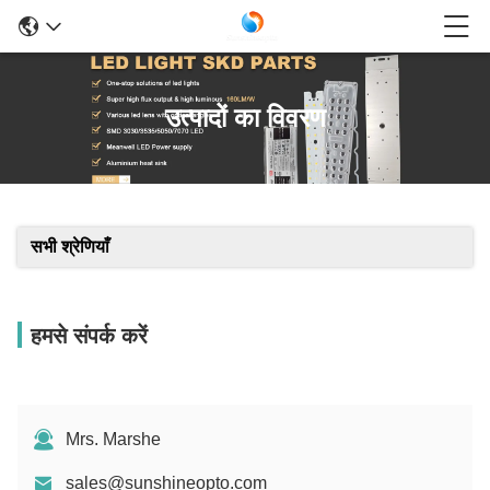
उत्पादों का विवरण
सभी श्रेणियाँ
हमसे संपर्क करें
Mrs. Marshe
sales@sunshineopto.com