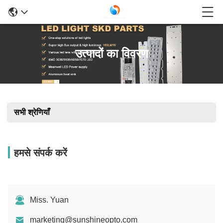
उत्पादों का विवरण
सभी श्रेणियाँ
हमसे संपर्क करें
Miss. Yuan
marketing@sunshineopto.com