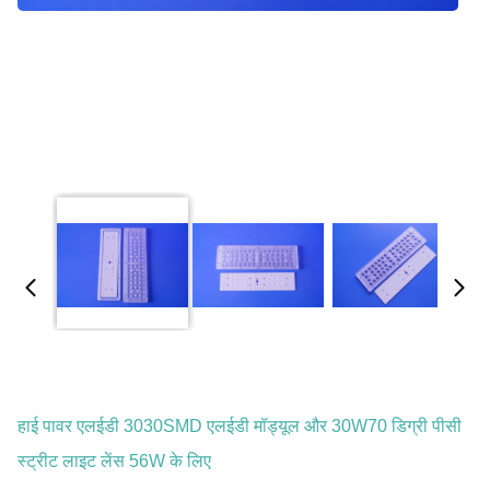
हाई पावर एलईडी 3030SMD एलईडी मॉड्यूल और 30W70 डिग्री पीसी
स्ट्रीट लाइट लेंस 56W के लिए