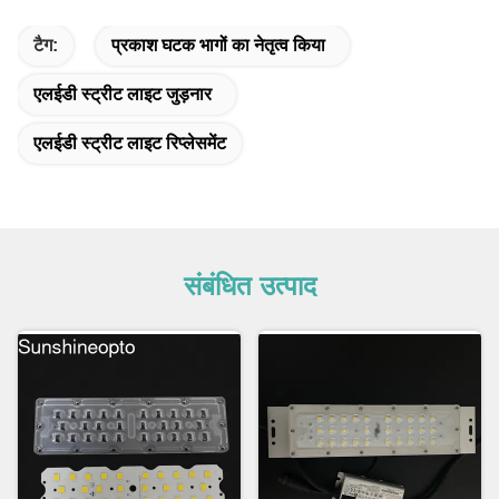
टैग:
प्रकाश घटक भागों का नेतृत्व किया
एलईडी स्ट्रीट लाइट जुड़नार
एलईडी स्ट्रीट लाइट रिप्लेसमेंट
संबंधित उत्पाद