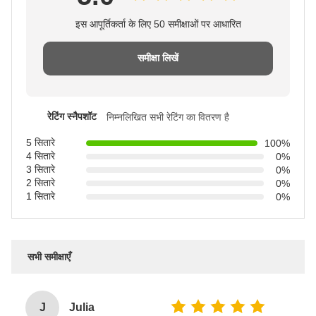
इस आपूर्तिकर्ता के लिए 50 समीक्षाओं पर आधारित
समीक्षा लिखें
रेटिंग स्नैपशॉट
निम्नलिखित सभी रेटिंग का वितरण है
5 सितारे
100%
4 सितारे
0%
3 सितारे
0%
2 सितारे
0%
1 सितारे
0%
सभी समीक्षाएँ
J
Julia