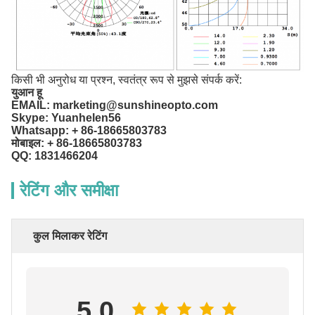
किसी भी अनुरोध या प्रश्न, स्वतंत्र रूप से मुझसे संपर्क करें:
युआन हू
EMAIL: marketing@sunshineopto.com
Skype: Yuanhelen56
Whatsapp: + 86-18665803783
मोबाइल: + 86-18665803783
QQ: 1831466204
रेटिंग और समीक्षा
कुल मिलाकर रेटिंग
5.0