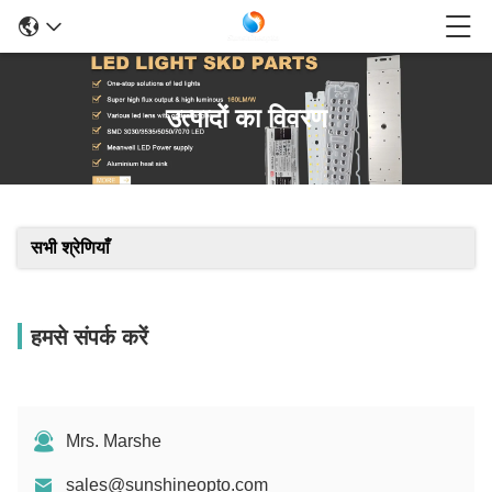
उत्पादों का विवरण
सभी श्रेणियाँ
हमसे संपर्क करें
Mrs. Marshe
sales@sunshineopto.com