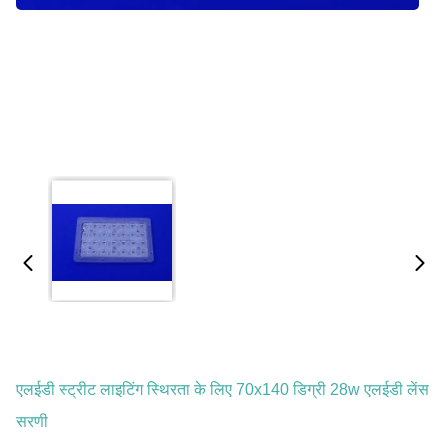
एलईडी स्ट्रीट लाइटिंग स्थिरता के लिए 70x140 डिग्री 28w एलईडी लेंस
सरणी