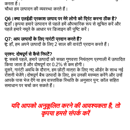
करता है।
चौथा हम उत्पादन की व्यवस्था करते हैं।
Q6।क्या एलईडी प्रकाश उत्पाद पर मेरे लोगो को प्रिंट करना ठीक है?
ए:
हाँ।कृपया हमारे उत्पादन से पहले हमें औपचारिक रूप से सूचित करें और
पहले हमारे नमूने के आधार पर डिजाइन की पुष्टि करें।
Q7: आप उत्पादों के लिए गारंटी प्रदान करते हैं?
ए:
हाँ, हम अपने उत्पादों के लिए 2 साल की वारंटी प्रदान करते हैं।
प्रश्न: दोषपूर्ण से कैसे निपटें?
ए:
सबसे पहले, हमारे उत्पादों को सख्त गुणवत्ता नियंत्रण प्रणाली में उत्पादित
किया जाता है और दोषपूर्ण दर 0.2% से कम होगी।
दूसरे, गारंटी अवधि के दौरान, हम छोटी मात्रा के लिए नए ऑर्डर के साथ नई
रोशनी भेजेंगे।दोषपूर्ण बैच उत्पादों के लिए, हम उनकी मरम्मत करेंगे और उन्हें
आपके पास भेज देंगे या हम वास्तविक स्थिति के अनुसार पुन: कॉल सहित
समाधान पर चर्चा कर सकते हैं।
यदि आपको अनुकूलित करने की आवश्यकता है, तो
कृपया हमसे संपर्क करें