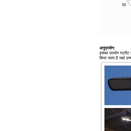
अनुप्रयोग:
इसका उपयोग स्ट्रीट लाइ
किया जाता है जहां उच