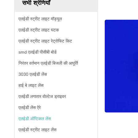
सभी श्रेणियाँ
एलईडी स्ट्रीट लाइट मॉड्यूल
एलईडी स्ट्रीट लाइट घटक
एलईडी स्ट्रीट लाइट रेट्रोफिट किट
smd एलईडी पीसीबी बोर्ड
निरंतर वर्तमान एलईडी बिजली की आपूर्ति
3030 एलईडी लेंस
हाई बे लाइट लेंस
एलईडी लगातार वोल्टेज ड्राइवर
एलईडी लेंस ऐरे
एलईडी ऑप्टिकल लेंस
एलईडी स्ट्रीट लाइट लेंस