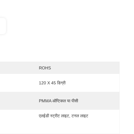
ROHS
120 X 45 डिग्री
PMMA ऑप्टिकल या पीसी
एलईडी स्ट्रीट लाइट, टनल लाइट