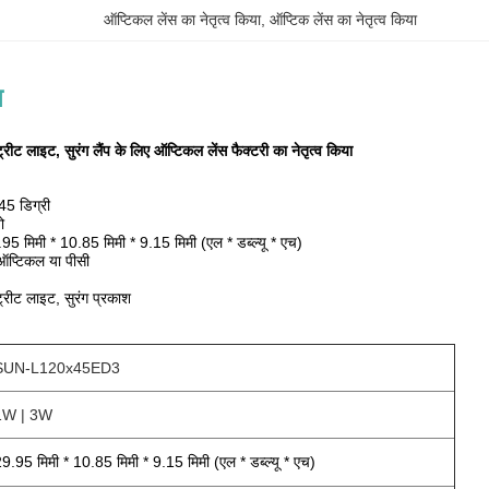
ऑप्टिकल लेंस का नेतृत्व किया
, 
ऑप्टिक लेंस का नेतृत्व किया
न
ट लाइट, सुरंग लैंप के लिए ऑप्टिकल लेंस फैक्टरी का नेतृत्व किया
45 डिग्री
ो
95 मिमी * 10.85 मिमी * 9.15 मिमी (एल * डब्ल्यू * एच)
प्टिकल या पीसी
्रीट लाइट, सुरंग प्रकाश
SUN-L120x45ED3
1W | 3W
9.95 मिमी * 10.85 मिमी * 9.15 मिमी (एल * डब्ल्यू * एच)