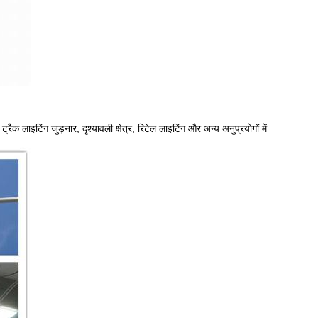
्रैक लाइटिंग जुड़नार, दृश्यावली क्षेत्र, रिटेल लाइटिंग और अन्य अनुप्रयोगों में